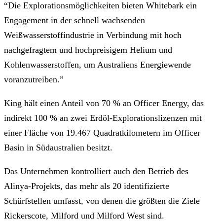
“Die Explorationsmöglichkeiten bieten Whitebark ein
Engagement in der schnell wachsenden
Weißwasserstoffindustrie in Verbindung mit hoch
nachgefragtem und hochpreisigem Helium und
Kohlenwasserstoffen, um Australiens Energiewende
voranzutreiben.”
King hält einen Anteil von 70 % an Officer Energy, das
indirekt 100 % an zwei Erdöl-Explorationslizenzen mit
einer Fläche von 19.467 Quadratkilometern im Officer
Basin in Südaustralien besitzt.
Das Unternehmen kontrolliert auch den Betrieb des
Alinya-Projekts, das mehr als 20 identifizierte
Schürfstellen umfasst, von denen die größten die Ziele
Rickerscote, Milford und Milford West sind.