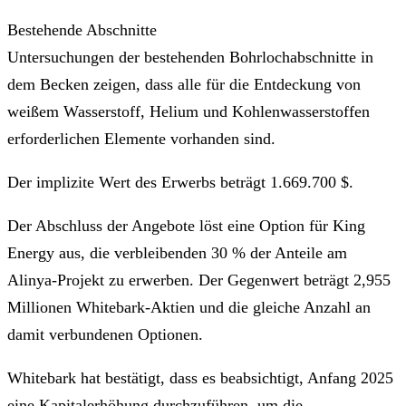
Bestehende Abschnitte
Untersuchungen der bestehenden Bohrlochabschnitte in
dem Becken zeigen, dass alle für die Entdeckung von
weißem Wasserstoff, Helium und Kohlenwasserstoffen
erforderlichen Elemente vorhanden sind.
Der implizite Wert des Erwerbs beträgt 1.669.700 $.
Der Abschluss der Angebote löst eine Option für King
Energy aus, die verbleibenden 30 % der Anteile am
Alinya-Projekt zu erwerben. Der Gegenwert beträgt 2,955
Millionen Whitebark-Aktien und die gleiche Anzahl an
damit verbundenen Optionen.
Whitebark hat bestätigt, dass es beabsichtigt, Anfang 2025
eine Kapitalerhöhung durchzuführen, um die