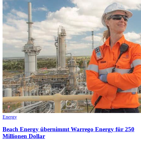
Energy
Beach Energy übernimmt Warrego Energy für 250
Millionen Dollar