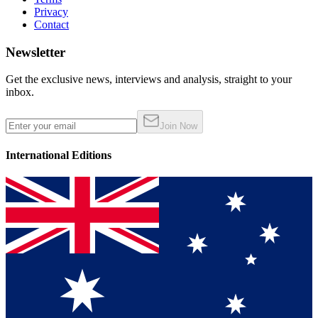
Privacy
Contact
Newsletter
Get the exclusive news, interviews and analysis, straight to your
inbox.
Join Now
International Editions