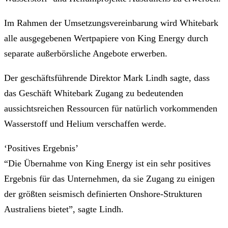
Im Rahmen der Umsetzungsvereinbarung wird Whitebark
alle ausgegebenen Wertpapiere von King Energy durch
separate außerbörsliche Angebote erwerben.
Der geschäftsführende Direktor Mark Lindh sagte, dass
das Geschäft Whitebark Zugang zu bedeutenden
aussichtsreichen Ressourcen für natürlich vorkommenden
Wasserstoff und Helium verschaffen werde.
‘Positives Ergebnis’
“Die Übernahme von King Energy ist ein sehr positives
Ergebnis für das Unternehmen, da sie Zugang zu einigen
der größten seismisch definierten Onshore-Strukturen
Australiens bietet”, sagte Lindh.