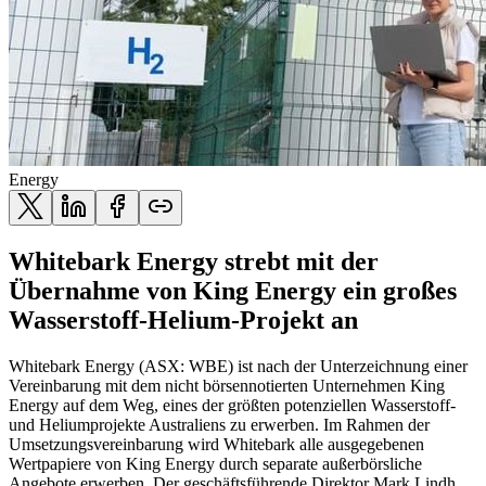
Energy
Whitebark Energy strebt mit der
Übernahme von King Energy ein großes
Wasserstoff-Helium-Projekt an
Whitebark Energy (ASX: WBE) ist nach der Unterzeichnung einer
Vereinbarung mit dem nicht börsennotierten Unternehmen King
Energy auf dem Weg, eines der größten potenziellen Wasserstoff-
und Heliumprojekte Australiens zu erwerben. Im Rahmen der
Umsetzungsvereinbarung wird Whitebark alle ausgegebenen
Wertpapiere von King Energy durch separate außerbörsliche
Angebote erwerben. Der geschäftsführende Direktor Mark Lindh