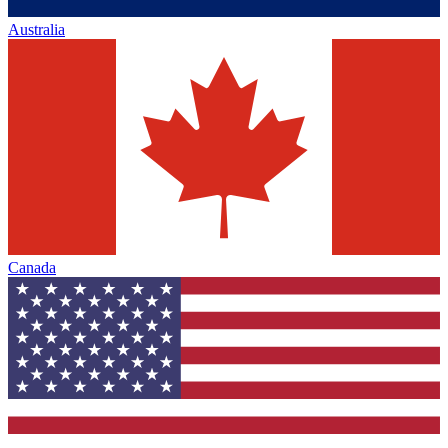
Australia
Canada