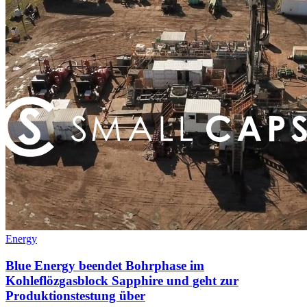
Energy
Blue Energy beendet Bohrphase im
Kohleflözgasblock Sapphire und geht zur
Produktionstestung über