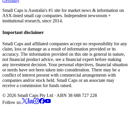
Germany
Small Caps is Australia's #1 site for market news & information on
ASX-listed small cap companies. Independent newsroom +
institutional research, since 2014.
Important disclaimer
Small Caps and affiliated companies accept no responsibility for any
claim, loss or damage as a result of information provided or its
accuracy. The information provided on this site is general in nature,
not financial product advice, see a financial expert before making
any investment decision. Your personal objectives, financial situation
or needs have not been taken into consideration. There may be a
conflict of interest present with commercial arrangements with
companies and/or stock held. Small Caps or an associate may
receive a commission for funds raised.
©
2026
Small Caps Pty Ltd · ABN 38 688 727 228
Follow us: