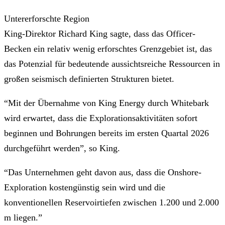
Untererforschte Region
King-Direktor Richard King sagte, dass das Officer-
Becken ein relativ wenig erforschtes Grenzgebiet ist, das
das Potenzial für bedeutende aussichtsreiche Ressourcen in
großen seismisch definierten Strukturen bietet.
“Mit der Übernahme von King Energy durch Whitebark
wird erwartet, dass die Explorationsaktivitäten sofort
beginnen und Bohrungen bereits im ersten Quartal 2026
durchgeführt werden”, so King.
“Das Unternehmen geht davon aus, dass die Onshore-
Exploration kostengünstig sein wird und die
konventionellen Reservoirtiefen zwischen 1.200 und 2.000
m liegen.”