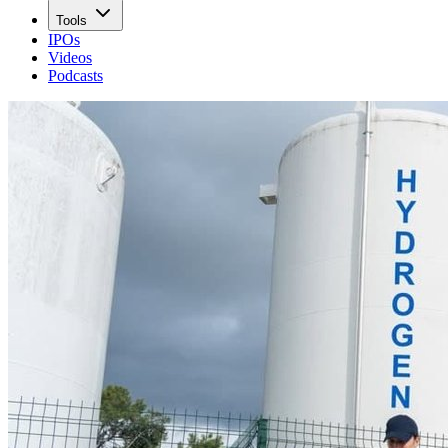
Tools
IPOs
Videos
Podcasts